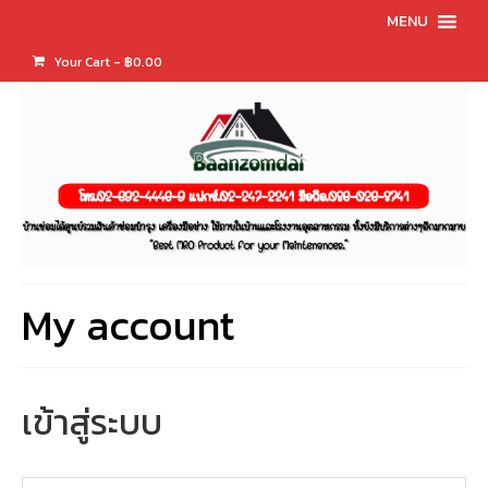
MENU
Your Cart
-
฿
0.00
My account
เข้าสู่ระบบ