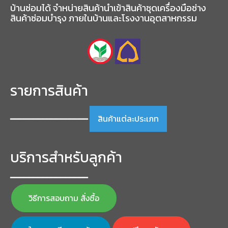
บ้านซ่อมได้ จำหน่ายสินค้านำเข้าสินค้าชุดเครื่องมือช่าง
สินค้าซ่อมบำรุง ภายในบ้านและโรงงานอุตสาหกรรม
รายการสินค้า
สินค้าแต่ละประเภท
━━━━━━━━━━━━━━━━━
บริการสำหรับลูกค้า
━━━━━━━━━━━━━━━━━
วิธีการสอบถาม สั่งซื้อ