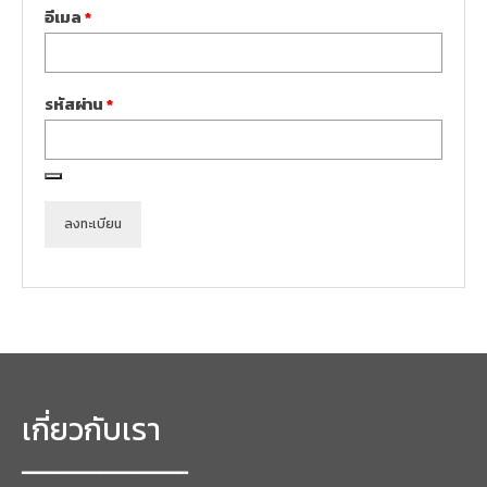
ต้องการ
อีเมล
*
ต้องการ
รหัสผ่าน
*
ลงทะเบียน
เกี่ยวกับเรา
━━━━━━━━━━━━━━━━━