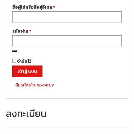
ต้องการ
ชื่อผู้ใช้หรือที่อยู่อีเมล
*
ต้องการ
รหัสผ่าน
*
จำฉันไว้
เข้าสู่ระบบ
ลืมรหัสผ่านของคุณ?
ลงทะเบียน