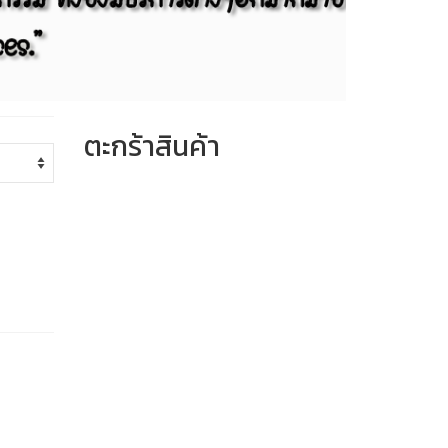
ตะกร้าสินค้า