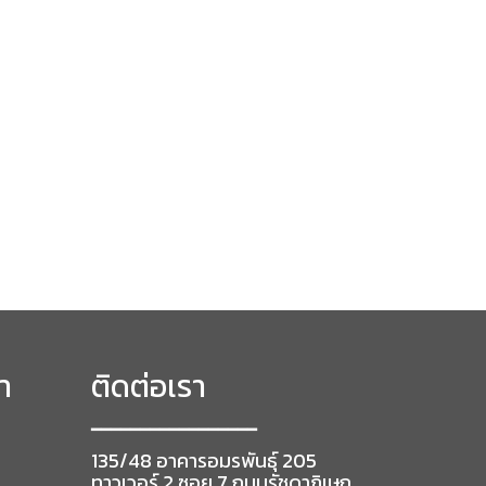
า
ติดต่อเรา
━━━━━━━━━━━━━━━━━
135/48 อาคารอมรพันธุ์ 205
ทาวเวอร์ 2 ซอย 7 ถนนรัชดาภิเษก