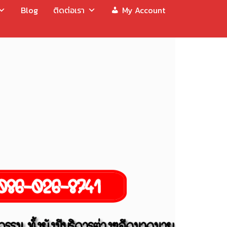
Blog
ติดต่อเรา
My Account