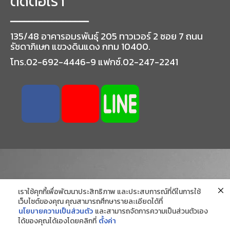
ติดต่อเรา
━━━━━━━━━━━━━━━━━
135/48 อาคารอมรพันธุ์ 205 ทาวเวอร์ 2 ซอย 7 ถนน
รัชดาภิเษก แขวงดินแดง กทม 10400.
โทร.02-692-4446-9 แฟกซ์.02-247-2241
เราใช้คุกกี้เพื่อพัฒนาประสิทธิภาพ และประสบการณ์ที่ดีในการใช้
เว็บไซต์ของคุณ คุณสามารถศึกษารายละเอียดได้ที่
นโยบายความเป็นส่วนตัว
และสามารถจัดการความเป็นส่วนตัวเอง
ได้ของคุณได้เองโดยคลิกที่
ตั้งค่า