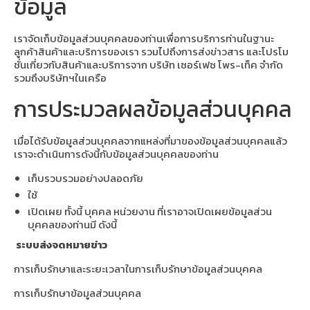
ข้อมูล
เราจัดเก็บข้อมูลส่วนบุคคลของท่านเพื่อการบริการท่านในฐานะ
ลูกค้าสินค้าและบริการของเรา รวมไปถึงการส่งข่าวสาร และโปรโม
ชั่นเกี่ยวกับสินค้าและบริการจาก บริษัท เซอร์เฟซ โพร-เท็ค จำกัด
รวมถึงบริษัทฯในเครือ
การประมวลผลข้อมูลส่วนบุคคล
เมื่อได้รับข้อมูลส่วนบุคคลจากแหล่งที่มาของข้อมูลส่วนบุคคลแล้ว
เราจะดำเนินการดังนี้กับข้อมูลส่วนบุคคลของท่าน
เก็บรวบรวมอย่างปลอดภัย
ใช้
เปิดเผย ทั้งนี้ บุคคล หน่วยงาน ที่เราอาจเปิดเผยข้อมูลส่วน
บุคคลของท่านมี ดังนี้
ระบบส่งจดหมายข่าว
การเก็บรักษาและระยะเวลาในการเก็บรักษาข้อมูลส่วนบุคคล
การเก็บรักษาข้อมูลส่วนบุคคล