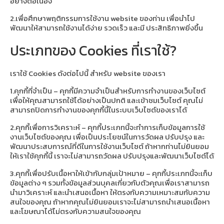
อย่างต่อเนื่อง
2.เพื่อศึกษาพฤติกรรมการใช้งาน website ของท่าน เพื่อนำไป
พัฒนาให้สามารถใช้งานได้ง่าย รวดเร็ว และมี ประสิทธิภาพยิ่งขึ้น
ประเภทของ Cookies ที่เราใช้?
เราใช้ Cookies ดังต่อไปนี้ สำหรับ website ของเรา
1.คุกกี้ที่จำเป็น – คุกกี้มีความจำเป็นสำหรับการทำงานของเว็บไซต์
เพื่อให้คุณสามารถใช้ได้อย่างเป็นปกติ และเข้าชมเว็บไซต์ คุณไม่
สามารถปิดการทำงานของคุกกี้นี้ในระบบเว็บไซต์ของเราได้
2.คุกกี้เพื่อการวิเคราะห์ – คุกกี้ประเภทนี้จะทำการเก็บข้อมูลการใช้
งานเว็บไซต์ของคุณ เพื่อเป็นประโยชน์ในการวัดผล ปรับปรุง และ
พัฒนาประสบการณ์ที่ดีในการใช้งานเว็บไซต์ ถ้าหากท่านไม่ยินยอม
ให้เราใช้คุกกี้นี้ เราจะไม่สามารถวัดผล ปรับปรุงและพัฒนาเว็บไซต์ได้
3.คุกกี้เพื่อปรับเนื้อหาให้เข้ากับกลุ่มเป้าหมาย – คุกกี้ประเภทนี้จะเก็บ
ข้อมูลต่าง ๆ รวมทั้งข้อมูลส่วนบุคลเกี่ยวกับตัวคุณเพื่อเราสามารถ
นำมาวิเคราะห์ และนำเสนอเนื้อหา ให้ตรงกับความเหมาะสมกับความ
สนใจของคุณ ถ้าหากคุณไม่ยินยอมเราจะไม่สามารถนำเสนอเนื้อหา
และโฆษณาได้ไม่ตรงกับความสนใจของคุณ