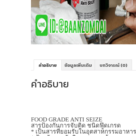
คำอธิบาย
ข้อมูลเพิ่มเติม
บทวิจารณ์ (0)
คำอธิบาย
FOOD GRADE ANTI SEIZE
สารป้องกันการจับติด ชนิดฟู๊ดเกรด
* เป็นสารที่ยอมรับในอุตสาหกรรมอา