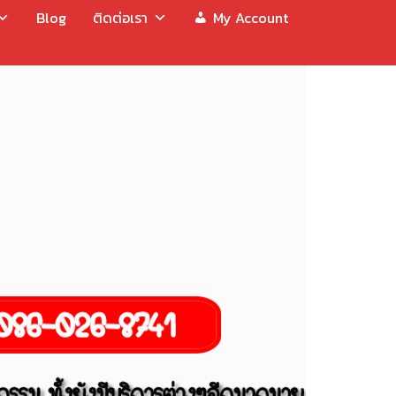
Blog
ติดต่อเรา
My Account