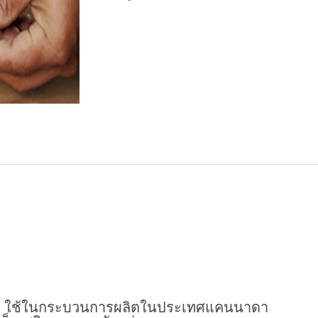
หาร ใช้ในกระบวนการผลิตในประเทศแคนนาดา