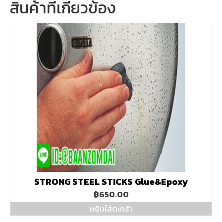
สินค้าที่เกี่ยวข้อง
STRONG STEEL STICKS Glue&Epoxy
฿
650.00
หยิบใส่ตะกร้า