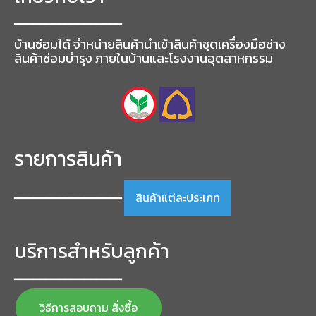
━━━━━━━━━━━━━━━━━
บ้านซ่อมได้ จำหน่ายสินค้านำเข้าสินค้าชุดเครื่องมือช่าง
สินค้าซ่อมบำรุง ภายในบ้านและโรงงานอุตสาหกรรม
รายการสินค้า
สินค้าแต่ละประเภท
━━━━━━━━━━━━━━━━━
บริการสำหรับลูกค้า
━━━━━━━━━━━━━━━━━
วิธีการสอบถาม สั่งซื้อ