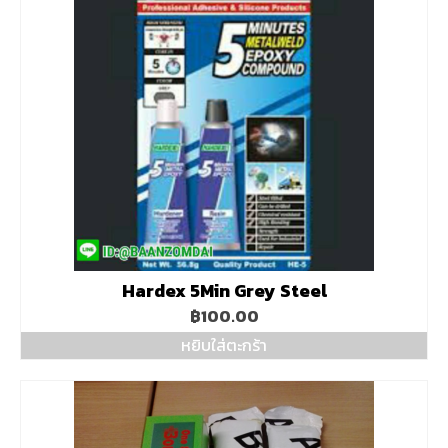
Hardex 5Min Grey Steel
฿
100.00
หยิบใส่ตะกร้า