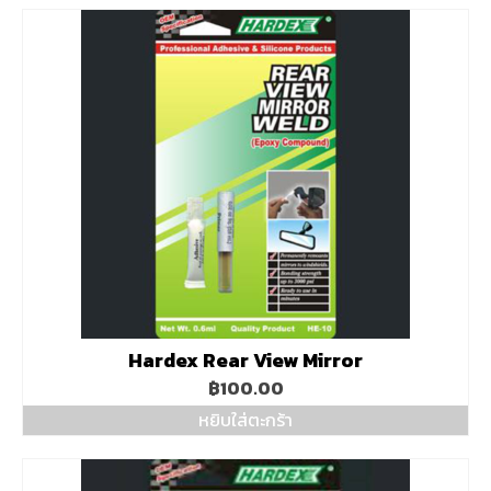
Hardex Rear View Mirror
฿
100.00
หยิบใส่ตะกร้า