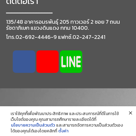
ติดต่อเรา
━━━━━━━━━━━━━━━━━
135/48 อาคารอมรพันธุ์ 205 ทาวเวอร์ 2 ซอย 7 ถนน
รัชดาภิเษก แขวงดินแดง กทม 10400.
โทร.02-692-4446-9 แฟกซ์.02-247-2241
เราใช้คุกกี้เพื่อพัฒนาประสิทธิภาพ และประสบการณ์ที่ดีในการใช้
เว็บไซต์ของคุณ คุณสามารถศึกษารายละเอียดได้ที่
นโยบายความเป็นส่วนตัว
และสามารถจัดการความเป็นส่วนตัวเอง
ได้ของคุณได้เองโดยคลิกที่
ตั้งค่า