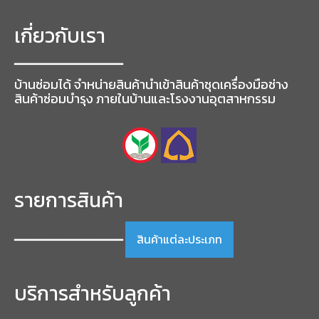
เกี่ยวกับเรา
━━━━━━━━━━━━━━━━━
บ้านซ่อมได้ จำหน่ายสินค้านำเข้าสินค้าชุดเครื่องมือช่าง
สินค้าซ่อมบำรุง ภายในบ้านและโรงงานอุตสาหกรรม
รายการสินค้า
สินค้าแต่ละประเภท
━━━━━━━━━━━━━━━━━
บริการสำหรับลูกค้า