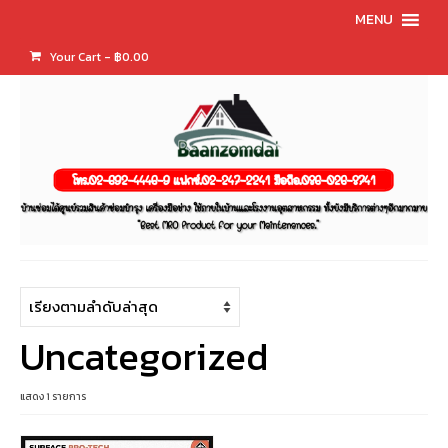
MENU
Your Cart
-
฿
0.00
Uncategorized
แสดง 1 รายการ