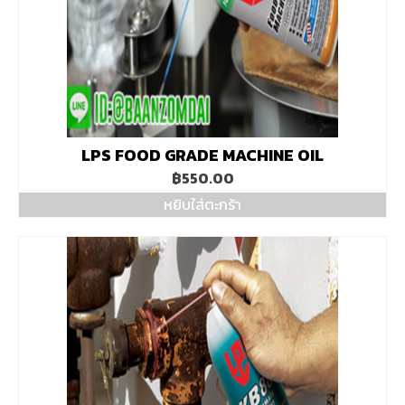
LPS FOOD GRADE MACHINE OIL
฿
550.00
หยิบใส่ตะกร้า