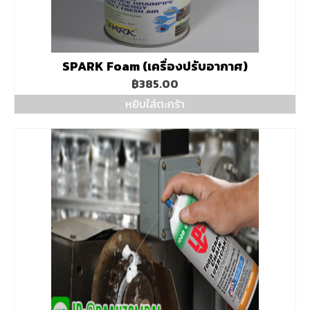
SPARK Foam (เครื่องปรับอากาศ)
฿
385.00
หยิบใส่ตะกร้า