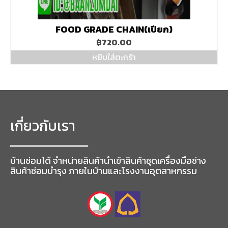
FOOD GRADE CHAIN(เปียก)
฿
720.00
หยิบใส่ตะกร้า
เกี่ยวกับเรา
━━━━━━━━━━━━━━━━━
บ้านซ่อมได้ จำหน่ายสินค้านำเข้าสินค้าชุดเครื่องมือช่าง
สินค้าซ่อมบำรุง ภายในบ้านและโรงงานอุตสาหกรรม