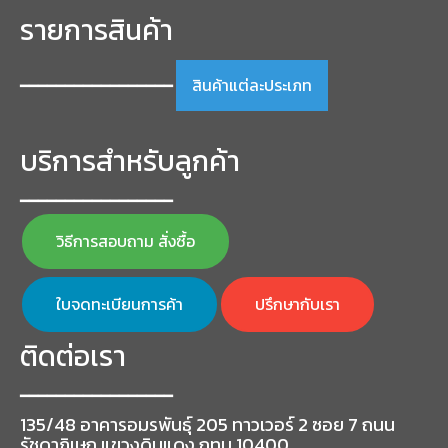
รายการสินค้า
สินค้าแต่ละประเภท
━━━━━━━━━━━━━━━━━
บริการสำหรับลูกค้า
━━━━━━━━━━━━━━━━━
วิธีการสอบถาม สั่งซื้อ
ใบจดทะเบียนการค้า
ปรึกษากับเรา
ติดต่อเรา
━━━━━━━━━━━━━━━━━
135/48 อาคารอมรพันธุ์ 205 ทาวเวอร์ 2 ซอย 7 ถนน
รัชดาภิเษก แขวงดินแดง กทม 10400.