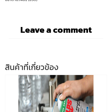
Leave a comment
สินค้าที่เกี่ยวข้อง