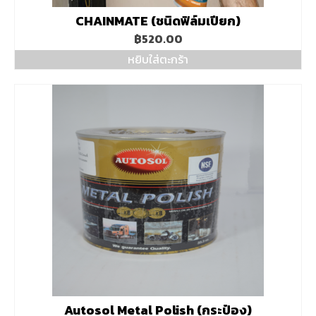
CHAINMATE (ชนิดฟิล์มเปียก)
฿
520.00
หยิบใส่ตะกร้า
Autosol Metal Polish (กระป๋อง)