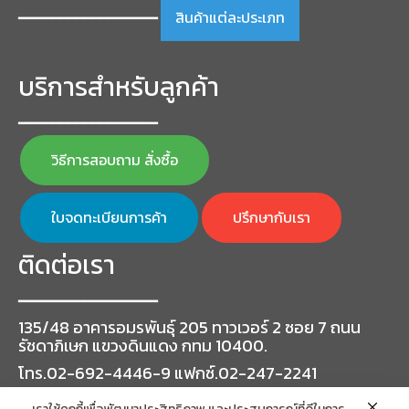
สินค้าแต่ละประเภท
━━━━━━━━━━━━━━━━━
บริการสำหรับลูกค้า
━━━━━━━━━━━━━━━━━
วิธีการสอบถาม สั่งซื้อ
ใบจดทะเบียนการค้า
ปรึกษากับเรา
ติดต่อเรา
━━━━━━━━━━━━━━━━━
135/48 อาคารอมรพันธุ์ 205 ทาวเวอร์ 2 ซอย 7 ถนน
รัชดาภิเษก แขวงดินแดง กทม 10400.
โทร.02-692-4446-9 แฟกซ์.02-247-2241