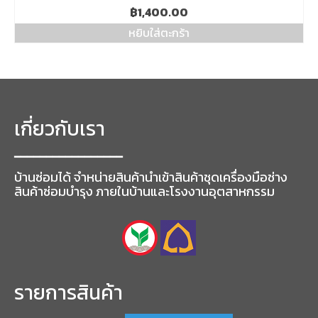
฿
1,400.00
หยิบใส่ตะกร้า
เกี่ยวกับเรา
━━━━━━━━━━━━━━━━━
บ้านซ่อมได้ จำหน่ายสินค้านำเข้าสินค้าชุดเครื่องมือช่าง
สินค้าซ่อมบำรุง ภายในบ้านและโรงงานอุตสาหกรรม
รายการสินค้า