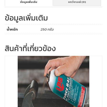
ข้อมูลเพิ่มเติม
บทวิจารณ์ (0)
ข้อมูลเพิ่มเติม
น้ำหนัก
250 กรัม
สินค้าที่เกี่ยวข้อง