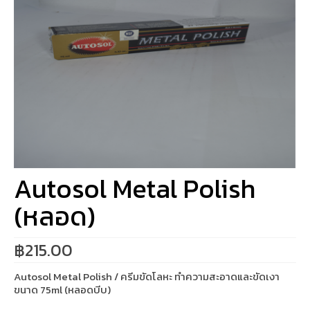
Autosol Metal Polish
(หลอด)
฿
215.00
Autosol Metal Polish / ครีมขัดโลหะ ทำความสะอาดและขัดเงา
ขนาด 75ml (หลอดบีบ)