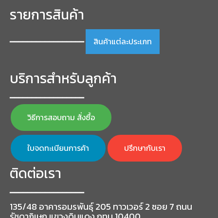
รายการสินค้า
สินค้าแต่ละประเภท
━━━━━━━━━━━━━━━━━
บริการสำหรับลูกค้า
━━━━━━━━━━━━━━━━━
วิธีการสอบถาม สั่งซื้อ
ใบจดทะเบียนการค้า
ปรึกษากับเรา
ติดต่อเรา
━━━━━━━━━━━━━━━━━
135/48 อาคารอมรพันธุ์ 205 ทาวเวอร์ 2 ซอย 7 ถนน
รัชดาภิเษก แขวงดินแดง กทม 10400.