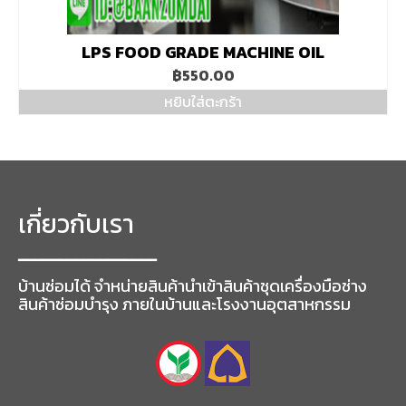
LPS FOOD GRADE MACHINE OIL
฿
550.00
หยิบใส่ตะกร้า
เกี่ยวกับเรา
━━━━━━━━━━━━━━━━━
บ้านซ่อมได้ จำหน่ายสินค้านำเข้าสินค้าชุดเครื่องมือช่าง
สินค้าซ่อมบำรุง ภายในบ้านและโรงงานอุตสาหกรรม