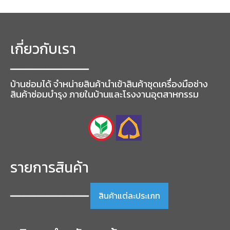
เกี่ยวกับเรา
━━━━━━━━━━━━━━━━━
บ้านซ่อมได้ จำหน่ายสินค้านำเข้าสินค้าชุดเครื่องมือช่าง
สินค้าซ่อมบำรุง ภายในบ้านและโรงงานอุตสาหกรรม
รายการสินค้า
สินค้าแต่ละประเภท
━━━━━━━━━━━━━━━━━