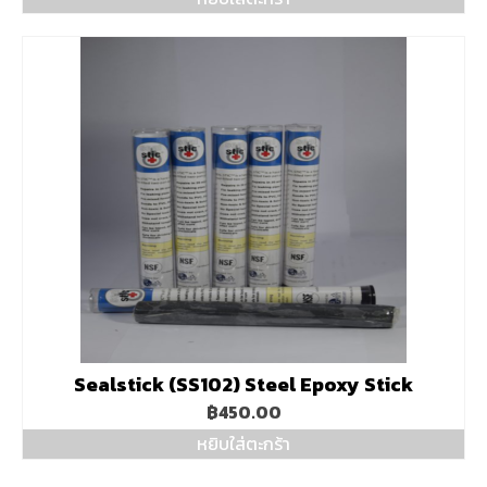
Sealstick (SS102) Steel Epoxy Stick
฿
450.00
หยิบใส่ตะกร้า