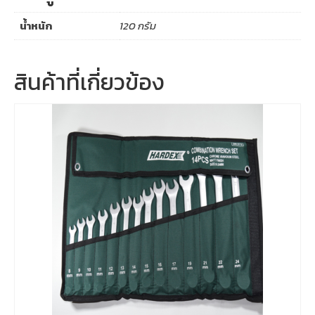
น้ำหนัก
120 กรัม
สินค้าที่เกี่ยวข้อง