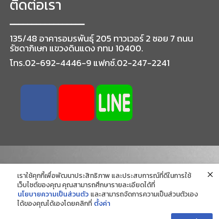
ติดต่อเรา
━━━━━━━━━━━━━━━━━
135/48 อาคารอมรพันธุ์ 205 ทาวเวอร์ 2 ซอย 7 ถนน
รัชดาภิเษก แขวงดินแดง กทม 10400.
โทร.02-692-4446-9 แฟกซ์.02-247-2241
เราใช้คุกกี้เพื่อพัฒนาประสิทธิภาพ และประสบการณ์ที่ดีในการใช้
เว็บไซต์ของคุณ คุณสามารถศึกษารายละเอียดได้ที่
นโยบายความเป็นส่วนตัว
และสามารถจัดการความเป็นส่วนตัวเอง
ได้ของคุณได้เองโดยคลิกที่
ตั้งค่า