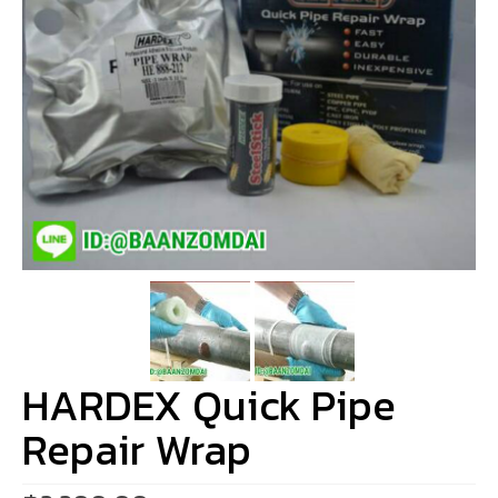
HARDEX Quick Pipe
Repair Wrap