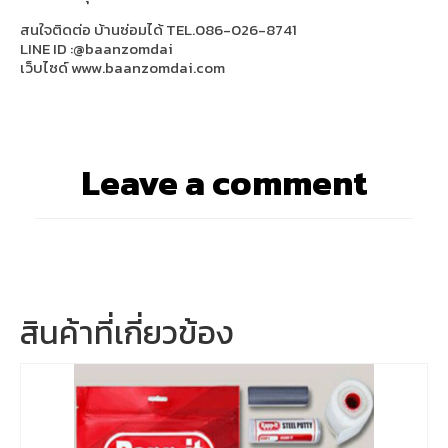
สนใจติดต่อ บ้านซ่อมได้ TEL.086-026-8741
LINE ID :@baanzomdai
เว็บไซด์ www.baanzomdai.com
Leave a comment
สินค้าที่เกี่ยวข้อง