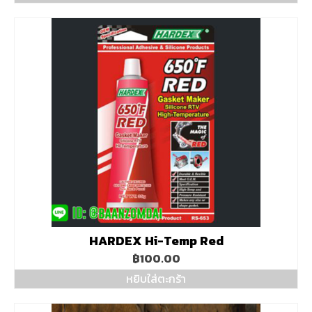
HARDEX Hi-Temp Red
฿
100.00
หยิบใส่ตะกร้า