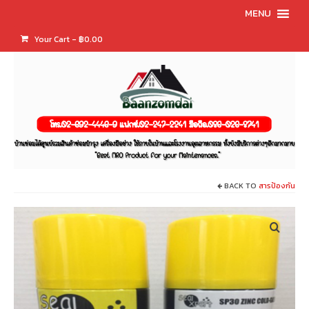
MENU
Your Cart
-
฿
0.00
BACK TO
สารป้องกัน