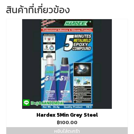
สินค้าที่เกี่ยวข้อง
Hardex 5Min Grey Steel
฿
100.00
หยิบใส่ตะกร้า