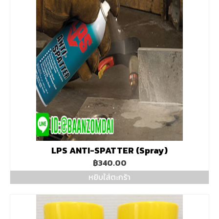
LPS ANTI-SPATTER (Spray)
฿
340.00
หยิบใส่ตะกร้า