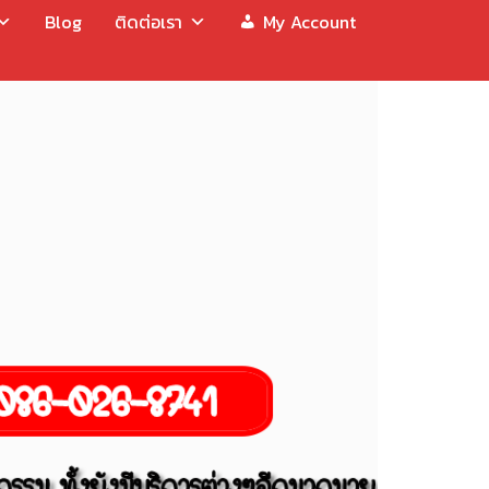
Blog
ติดต่อเรา
My Account