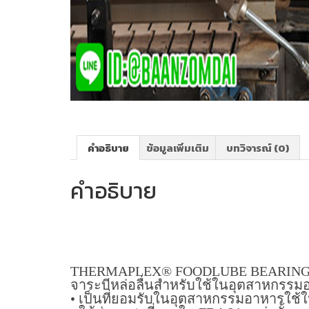
คำอธิบาย
ข้อมูลเพิ่มเติม
บทวิจารณ์ (0)
คำอธิบาย
THERMAPLEX® FOODLUBE BEARING
จาระบีหล่อลื่นสำหรับใช้ในอุตสาหกรรม
• เป็นที่ยอมรับในอุตสาหกรรมอาหารใ