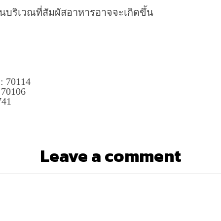
นบริเวณที่สัมผัสอาหารอาจจะเกิดขึ้น
 : 70114
: 70106
741
Leave a comment