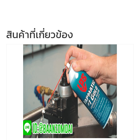
สินค้าที่เกี่ยวข้อง