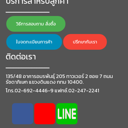
บริการสำหรับลูกค้า
━━━━━━━━━━━━━━━━━
วิธีการสอบถาม สั่งซื้อ
ใบจดทะเบียนการค้า
ปรึกษากับเรา
ติดต่อเรา
━━━━━━━━━━━━━━━━━
135/48 อาคารอมรพันธุ์ 205 ทาวเวอร์ 2 ซอย 7 ถนน
รัชดาภิเษก แขวงดินแดง กทม 10400.
โทร.02-692-4446-9 แฟกซ์.02-247-2241