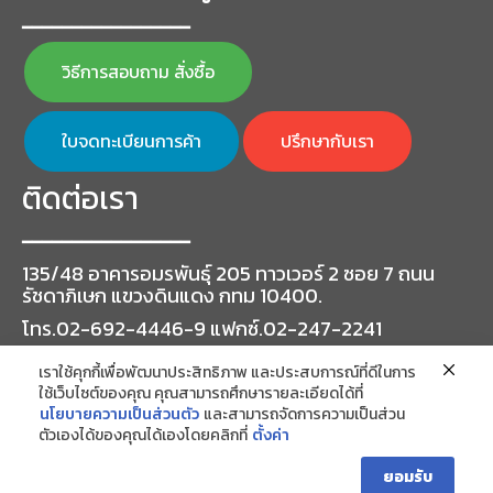
━━━━━━━━━━━━━━━━━
วิธีการสอบถาม สั่งซื้อ
ใบจดทะเบียนการค้า
ปรึกษากับเรา
ติดต่อเรา
━━━━━━━━━━━━━━━━━
135/48 อาคารอมรพันธุ์ 205 ทาวเวอร์ 2 ซอย 7 ถนน
รัชดาภิเษก แขวงดินแดง กทม 10400.
โทร.02-692-4446-9 แฟกซ์.02-247-2241
เราใช้คุกกี้เพื่อพัฒนาประสิทธิภาพ และประสบการณ์ที่ดีในการ
ใช้เว็บไซต์ของคุณ คุณสามารถศึกษารายละเอียดได้ที่
นโยบายความเป็นส่วนตัว
และสามารถจัดการความเป็นส่วน
ตัวเองได้ของคุณได้เองโดยคลิกที่
ตั้งค่า
ยอมรับ