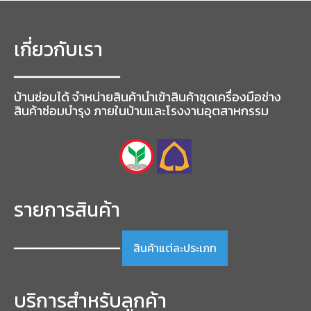
เกี่ยวกับเรา
━━━━━━━━━━━━━━━━━
บ้านซ่อมได้ จำหน่ายสินค้านำเข้าสินค้าชุดเครื่องมือช่าง
สินค้าซ่อมบำรุง ภายในบ้านและโรงงานอุตสาหกรรม
รายการสินค้า
สินค้าแต่ละประเภท
━━━━━━━━━━━━━━━━━
บริการสำหรับลูกค้า