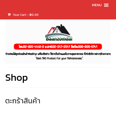
MENU
Your Cart
-
฿
0.00
Shop
ตะกร้าสินค้า