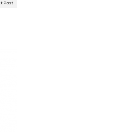
t Post