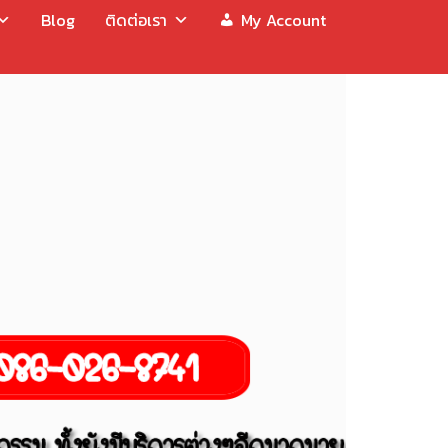
Blog
ติดต่อเรา
My Account