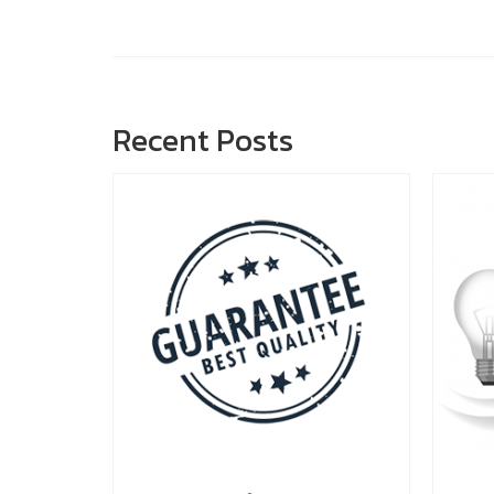
Recent Posts