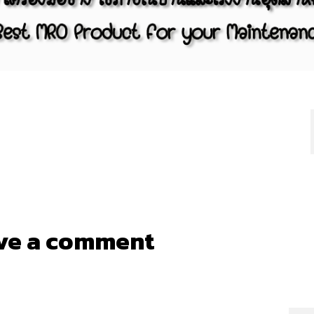
ve a comment