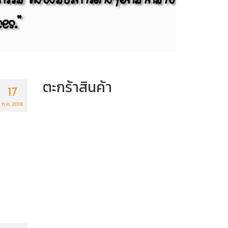
ตะกร้าสินค้า
17
ก.ค. 2018