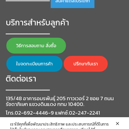
สินค้าแต่ละประเภท
━━━━━━━━━━━━━━━━━
บริการสำหรับลูกค้า
━━━━━━━━━━━━━━━━━
วิธีการสอบถาม สั่งซื้อ
ใบจดทะเบียนการค้า
ปรึกษากับเรา
ติดต่อเรา
━━━━━━━━━━━━━━━━━
135/48 อาคารอมรพันธุ์ 205 ทาวเวอร์ 2 ซอย 7 ถนน
รัชดาภิเษก แขวงดินแดง กทม 10400.
โทร.02-692-4446-9 แฟกซ์.02-247-2241
เราใช้คุกกี้เพื่อพัฒนาประสิทธิภาพ และประสบการณ์ที่ดีในการ