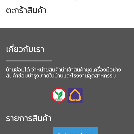
ตะกร้าสินค้า
เกี่ยวกับเรา
━━━━━━━━━━━━━━━━━
บ้านซ่อมได้ จำหน่ายสินค้านำเข้าสินค้าชุดเครื่องมือช่าง
สินค้าซ่อมบำรุง ภายในบ้านและโรงงานอุตสาหกรรม
รายการสินค้า