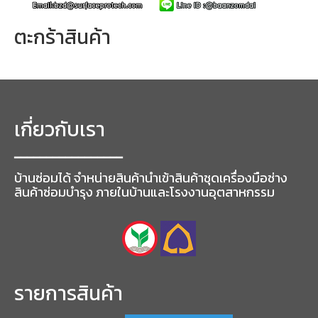
ตะกร้าสินค้า
เกี่ยวกับเรา
━━━━━━━━━━━━━━━━━
บ้านซ่อมได้ จำหน่ายสินค้านำเข้าสินค้าชุดเครื่องมือช่าง
สินค้าซ่อมบำรุง ภายในบ้านและโรงงานอุตสาหกรรม
รายการสินค้า