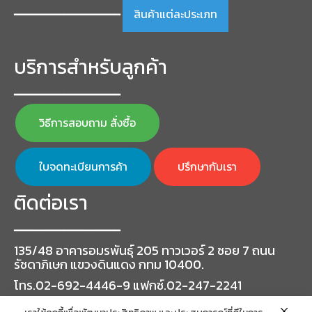
สินค้าแต่ละประเภท
━━━━━━━━━━━━━━━━━
บริการสำหรับลูกค้า
━━━━━━━━━━━━━━━━━
วิธีการสอบถาม สั่งซื้อ
ใบจดทะเบียนการค้า
ปรึกษากับเรา
ติดต่อเรา
━━━━━━━━━━━━━━━━━
135/48 อาคารอมรพันธุ์ 205 ทาวเวอร์ 2 ซอย 7 ถนน
รัชดาภิเษก แขวงดินแดง กทม 10400.
โทร.02-692-4446-9 แฟกซ์.02-247-2241