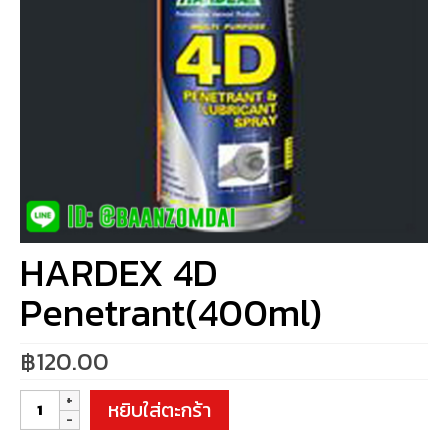
HARDEX 4D
Penetrant(400ml)
฿
120.00
จำนวน
หยิบใส่ตะกร้า
HARDEX
4D