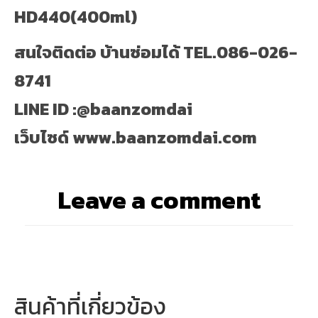
HD440(400ml)
สนใจติดต่อ บ้านซ่อมได้ TEL.086-026-
8741
LINE ID :@baanzomdai
เว็บไซด์ www.baanzomdai.com
Leave a comment
สินค้าที่เกี่ยวข้อง