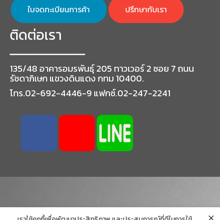
ใบจดทะเบียนการค้า
ปรึกษากับเรา
ติดต่อเรา
━━━━━━━━━━━━━━━━━
135/48 อาคารอมรพันธุ์ 205 ทาวเวอร์ 2 ซอย 7 ถนน
รัชดาภิเษก แขวงดินแดง กทม 10400.
โทร.02-692-4446-9 แฟกซ์.02-247-2241
เราใช้คุกกี้เพื่อพัฒนาประสิทธิภาพ และประสบการณ์ที่ดีในการใช้