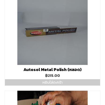
Autosol Metal Polish (หลอด)
฿
215.00
หยิบใส่ตะกร้า