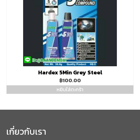
Hardex 5Min Grey Steel
฿
100.00
หยิบใส่ตะกร้า
เกี่ยวกับเรา