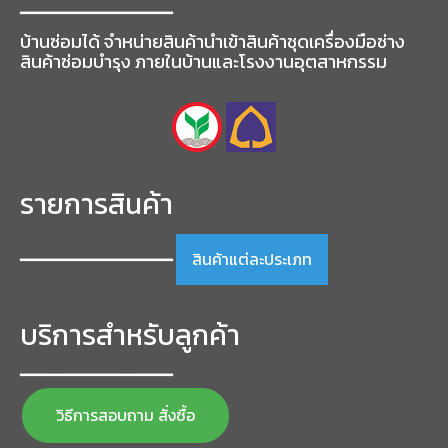
━━━━━━━━━━━━━━━━━
บ้านซ่อมได้ จำหน่ายสินค้านำเข้าสินค้าชุดเครื่องมือช่าง
สินค้าซ่อมบำรุง ภายในบ้านและโรงงานอุตสาหกรรม
รายการสินค้า
สินค้าแต่ละประเภท
━━━━━━━━━━━━━━━━━
บริการสำหรับลูกค้า
━━━━━━━━━━━━━━━━━
วิธีการสอบถาม สั่งซื้อ