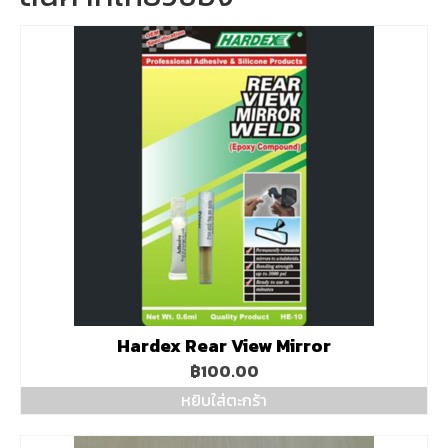
Hardex Rear View Mirror
฿
100.00
หยิบใส่ตะกร้า