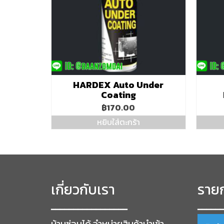
HARDEX Auto Under
Coating
฿
170.00
หยิบใส่ตะกร้า
เกี่ยวกับเรา
รายก
━━━━━━━━━━━━━━━━━
━━━━━
บ้านซ่อมได้ จำหน่ายสินค้านำเข้า