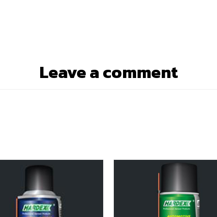
Leave a comment