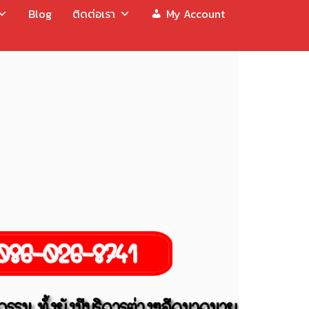
Blog
ติดต่อเรา
My Account