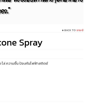
BACK TO
จาระบี
icone Spray
 ไล่ ความชื้น ป้องกันไฟฟ้าสถิตย์