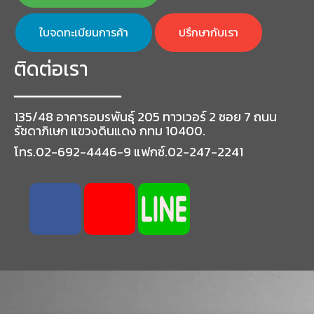
ใบจดทะเบียนการค้า
ปรึกษากับเรา
ติดต่อเรา
━━━━━━━━━━━━━━━━━
135/48 อาคารอมรพันธุ์ 205 ทาวเวอร์ 2 ซอย 7 ถนน
รัชดาภิเษก แขวงดินแดง กทม 10400.
โทร.02-692-4446-9 แฟกซ์.02-247-2241