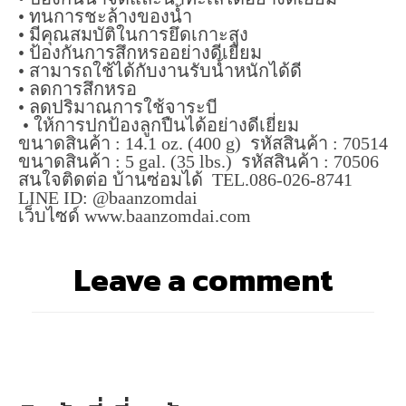
• ทนการชะล้างของน้ำ
• มีคุณสมบัติในการยึดเกาะสูง
• ป้องกันการสึกหรออย่างดีเยี่ยม
• สามารถใช้ได้กับงานรับน้ำหนักได้ดี
• ลดการสึกหรอ
• ลดปริมาณการใช้จาระบี
• ให้การปกป้องลูกปืนได้อย่างดีเยี่ยม
ขนาดสินค้า : 14.1 oz. (400 g) รหัสสินค้า : 70514
ขนาดสินค้า : 5 gal. (35 lbs.) รหัสสินค้า : 70506
สนใจติดต่อ บ้านซ่อมได้ TEL.086-026-8741
LINE ID: @baanzomdai
เว็บไซด์ www.baanzomdai.com
Leave a comment