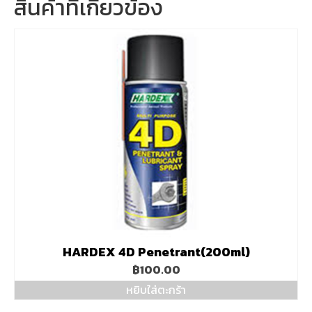
สินค้าที่เกี่ยวข้อง
HARDEX 4D Penetrant(200ml)
฿
100.00
หยิบใส่ตะกร้า