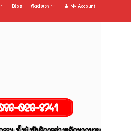
Blog
ติดต่อเรา
My Account