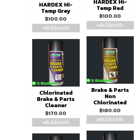
HARDEX Hi-
HARDEX Hi-
Temp Red
Temp Grey
฿
100.00
฿
100.00
หยิบใส่ตะกร้า
หยิบใส่ตะกร้า
Brake & Parts
Chlorinated
Non
Brake & Parts
Chlorinated
Cleaner
฿
180.00
฿
170.00
หยิบใส่ตะกร้า
หยิบใส่ตะกร้า