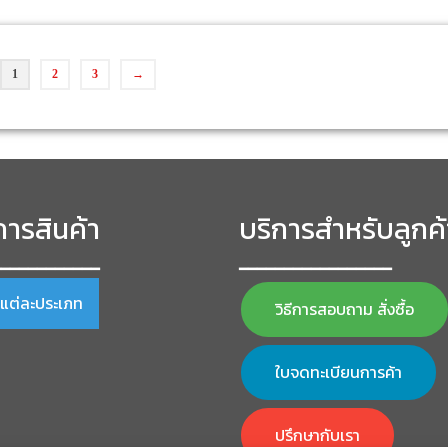
1
2
3
→
ารสินค้า
บริการสำหรับลูกค้
━━━━━━━━━━━━
━━━━━━━━━━━━━━━━━
าแต่ละประเภท
วิธีการสอบถาม สั่งซื้อ
ใบจดทะเบียนการค้า
ปรึกษากับเรา