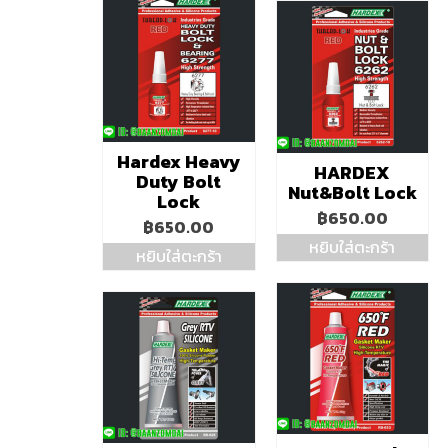
Hardex Heavy
HARDEX
Duty Bolt
Nut&Bolt Lock
Lock
฿
650.00
฿
650.00
หยิบใส่ตะกร้า
หยิบใส่ตะกร้า