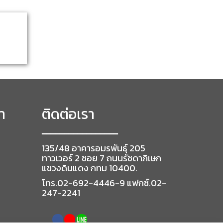
า
ติดต่อเรา
━━━━━━━━━━━━━━━━━
135/48 อาคารอมรพันธุ์ 205
ทาวเวอร์ 2 ซอย 7 ถนนรัชดาภิเษก
แขวงดินแดง กทม 10400.
โทร.02-692-4446-9 แฟกซ์.02-
247-2241