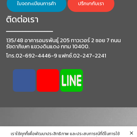
ใบจดทะเบียนการค้า
ปรึกษากับเรา
ติดต่อเรา
━━━━━━━━━━━━━━━━━
135/48 อาคารอมรพันธุ์ 205 ทาวเวอร์ 2 ซอย 7 ถนน
รัชดาภิเษก แขวงดินแดง กทม 10400.
โทร.02-692-4446-9 แฟกซ์.02-247-2241
เราใช้คุกกี้เพื่อพัฒนาประสิทธิภาพ และประสบการณ์ที่ดีในการใช้