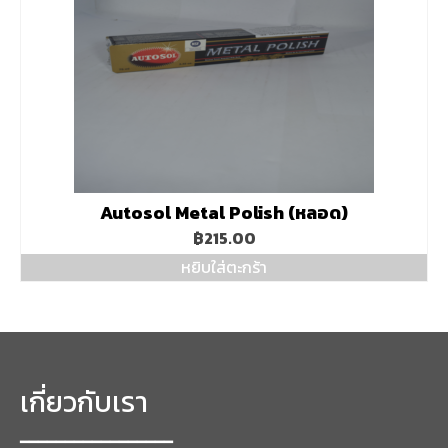
Autosol Metal Polish (หลอด)
฿
215.00
หยิบใส่ตะกร้า
เกี่ยวกับเรา
━━━━━━━━━━━━━━━━━