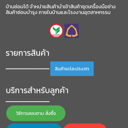
บ้านซ่อมได้ จำหน่ายสินค้านำเข้าสินค้าชุดเครื่องมือช่าง
สินค้าซ่อมบำรุง ภายในบ้านและโรงงานอุตสาหกรรม
รายการสินค้า
สินค้าแต่ละประเภท
━━━━━━━━━━━━━━━━━
บริการสำหรับลูกค้า
━━━━━━━━━━━━━━━━━
วิธีการสอบถาม สั่งซื้อ