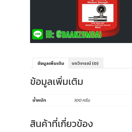
ข้อมูลเพิ่มเติม
บทวิจารณ์ (0)
ข้อมูลเพิ่มเติม
น้ำหนัก
100 กรัม
สินค้าที่เกี่ยวข้อง