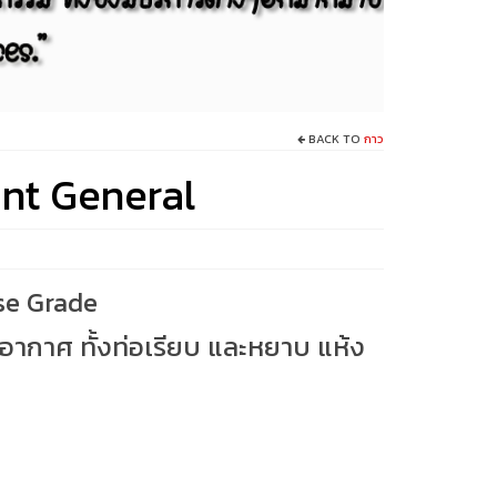
BACK TO
กาว
nt General
se Grade
 อากาศ ทั้งท่อเรียบ และหยาบ แห้ง