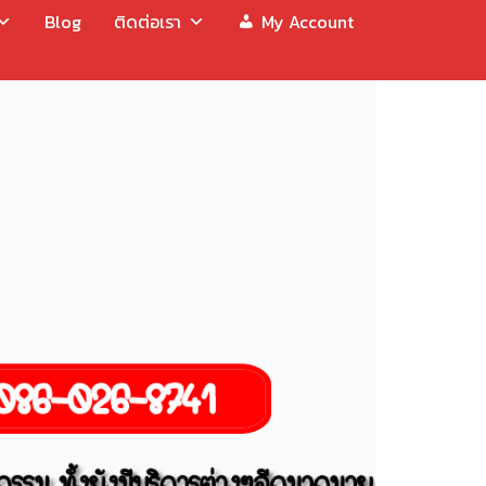
Blog
ติดต่อเรา
My Account