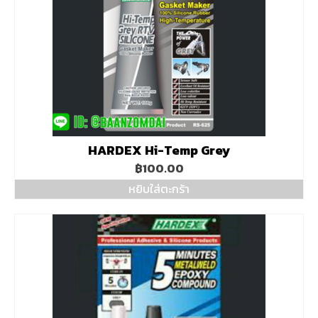
HARDEX Hi-Temp Grey
฿
100.00
หยิบใส่ตะกร้า