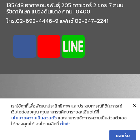
135/48 อาคารอมรพันธุ์ 205 ทาวเวอร์ 2 ซอย 7 ถนน
รัชดาภิเษก แขวงดินแดง กทม 10400.
โทร.02-692-4446-9 แฟกซ์.02-247-2241
เราใช้คุกกี้เพื่อพัฒนาประสิทธิภาพ และประสบการณ์ที่ดีในการใช้
เว็บไซต์ของคุณ คุณสามารถศึกษารายละเอียดได้ที่
นโยบายความเป็นส่วนตัว
และสามารถจัดการความเป็นส่วนตัวเอง
ได้ของคุณได้เองโดยคลิกที่
ตั้งค่า
ยอมรับ