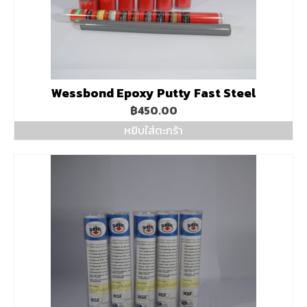
Wessbond Epoxy Putty Fast Steel
฿
450.00
หยิบใส่ตะกร้า