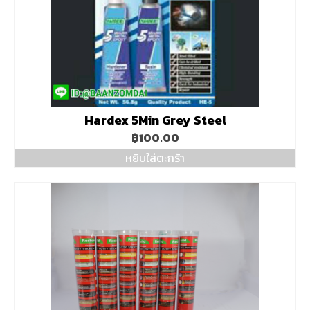
Hardex 5Min Grey Steel
฿
100.00
หยิบใส่ตะกร้า