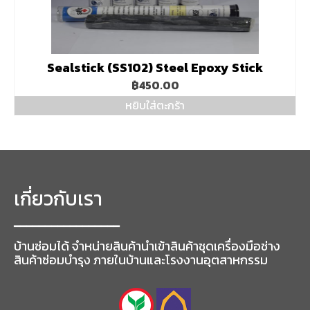
Sealstick (SS102) Steel Epoxy Stick
฿
450.00
หยิบใส่ตะกร้า
เกี่ยวกับเรา
━━━━━━━━━━━━━━━━━
บ้านซ่อมได้ จำหน่ายสินค้านำเข้าสินค้าชุดเครื่องมือช่าง
สินค้าซ่อมบำรุง ภายในบ้านและโรงงานอุตสาหกรรม