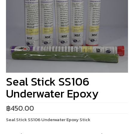
Seal Stick SS106
Underwater Epoxy
฿
450.00
Seal Stick SS106 Underwater Epoxy Stick