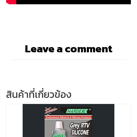
Leave a comment
สินค้าที่เกี่ยวข้อง